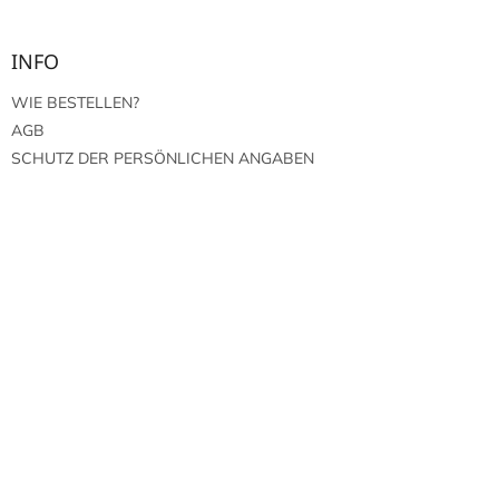
INFO
WIE BESTELLEN?
AGB
SCHUTZ DER PERSÖNLICHEN ANGABEN