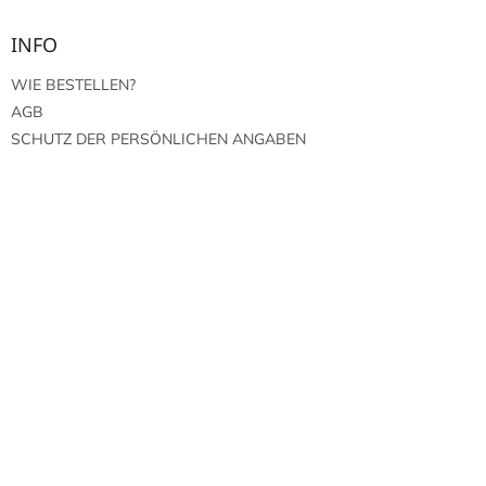
INFO
WIE BESTELLEN?
AGB
SCHUTZ DER PERSÖNLICHEN ANGABEN