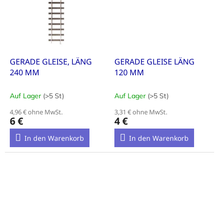
GERADE GLEISE, LÄNG
GERADE GLEISE LÄNG
240 MM
120 MM
Auf Lager
(>5 St)
Auf Lager
(>5 St)
4,96 € ohne MwSt.
3,31 € ohne MwSt.
6 €
4 €
In den Warenkorb
In den Warenkorb