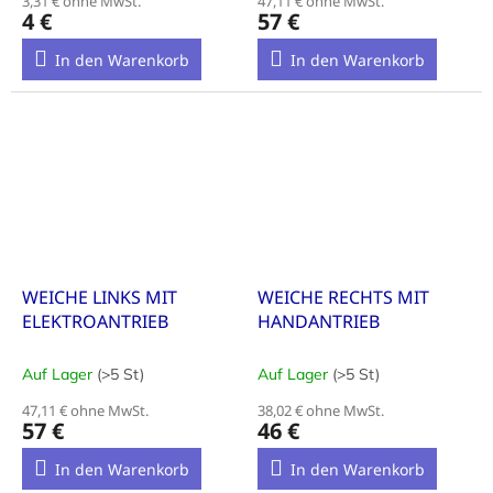
3,31 € ohne MwSt.
47,11 € ohne MwSt.
4 €
57 €
In den Warenkorb
In den Warenkorb
WEICHE LINKS MIT
WEICHE RECHTS MIT
ELEKTROANTRIEB
HANDANTRIEB
Auf Lager
(>5 St)
Auf Lager
(>5 St)
47,11 € ohne MwSt.
38,02 € ohne MwSt.
57 €
46 €
In den Warenkorb
In den Warenkorb