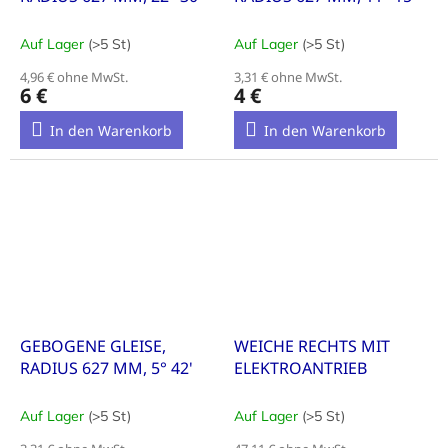
Auf Lager
(>5 St)
Auf Lager
(>5 St)
4,96 € ohne MwSt.
3,31 € ohne MwSt.
6 €
4 €
In den Warenkorb
In den Warenkorb
GEBOGENE GLEISE,
WEICHE RECHTS MIT
RADIUS 627 MM, 5° 42'
ELEKTROANTRIEB
Auf Lager
(>5 St)
Auf Lager
(>5 St)