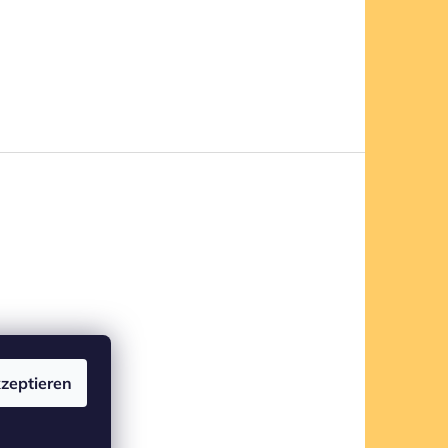
zeptieren