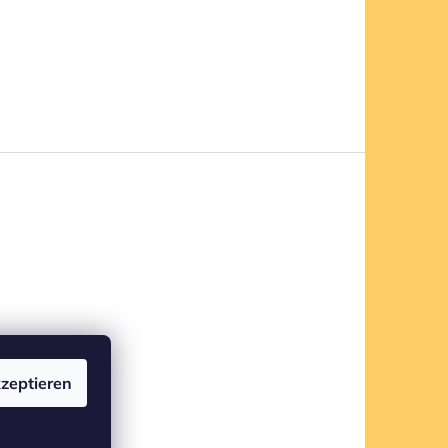
zeptieren