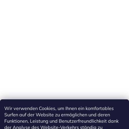
Wir verwenden Cookies, um Ihnen ein komfortables
Surfen auf der Website zu ermöglichen und deren
Funktionen, Leistung und Benutzerfreundlichkeit dank
der Analyse des Website-Verkehrs ständig zu