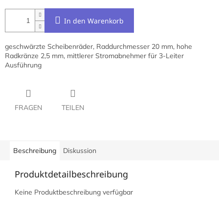
In den Warenkorb
geschwärzte Scheibenräder, Raddurchmesser 20 mm, hohe
Radkränze 2,5 mm, mittlerer Stromabnehmer für 3-Leiter
Ausführung
FRAGEN
TEILEN
Beschreibung
Diskussion
Produktdetailbeschreibung
Keine Produktbeschreibung verfügbar