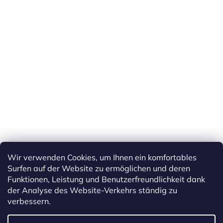
Wir verwenden Cookies, um Ihnen ein komfortables
Surfen auf der Website zu ermöglichen und deren
Funktionen, Leistung und Benutzerfreundlichkeit dank
der Analyse des Website-Verkehrs ständig zu
verbessern.
Erstellt von Shoptet