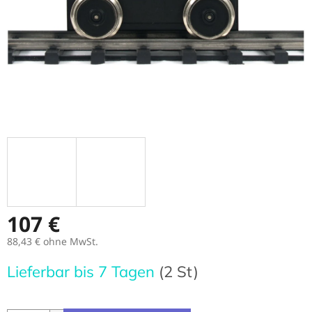
107 €
88,43 € ohne MwSt.
Verkaufspreis:
Lieferbar bis 7 Tagen
(2 St)