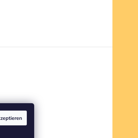
zeptieren