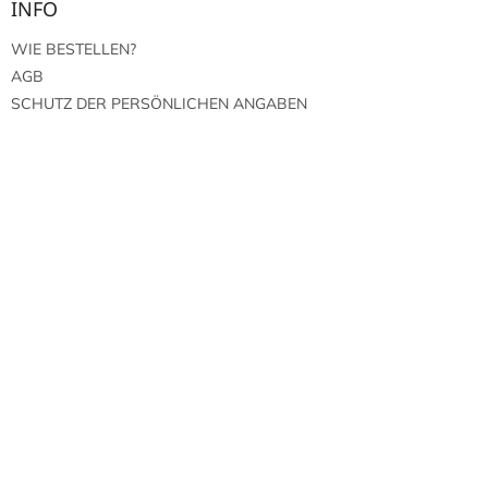
INFO
WIE BESTELLEN?
AGB
SCHUTZ DER PERSÖNLICHEN ANGABEN