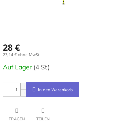
28 €
23,14 € ohne MwSt.
Verkaufspreis:
Auf Lager
(4 St)
In den Warenkorb
FRAGEN
TEILEN