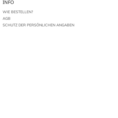
INFO
WIE BESTELLEN?
AGB
SCHUTZ DER PERSÖNLICHEN ANGABEN