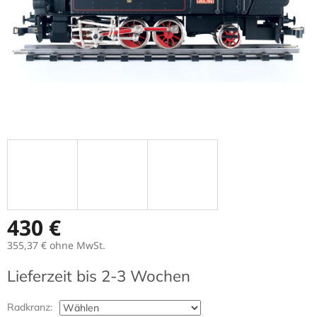
430 €
355,37 €
ohne MwSt.
Verkaufspreis:
Lieferzeit bis 2-3 Wochen
Radkranz: