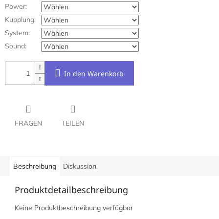
Power:
Kupplung:
System:
Sound:
In den Warenkorb
FRAGEN
TEILEN
Beschreibung
Diskussion
Produktdetailbeschreibung
Keine Produktbeschreibung verfügbar