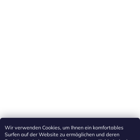
Wir verwenden Cookies, um Ihnen ein komfortables
Surfen auf der Website zu ermöglichen und deren