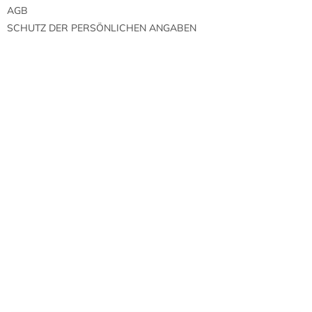
AGB
SCHUTZ DER PERSÖNLICHEN ANGABEN