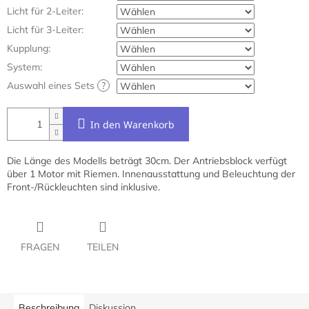
Licht für 2-Leiter:
Licht für 3-Leiter:
Kupplung:
System:
Auswahl eines Sets
?
In den Warenkorb
Die Länge des Modells beträgt 30cm. Der Antriebsblock verfügt
über 1 Motor mit Riemen.
Innenausstattung und Beleuchtung der
Front-/Rückleuchten sind inklusive.
FRAGEN
TEILEN
Beschreibung
Diskussion