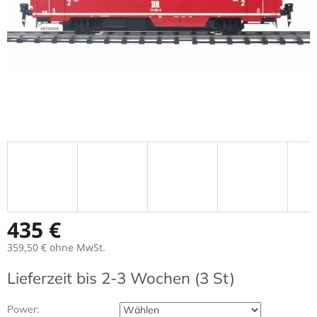
435 €
359,50 €
ohne MwSt.
Verkaufspreis:
Lieferzeit bis 2-3 Wochen
(3 St)
Power: