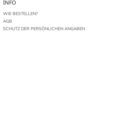
INFO
WIE BESTELLEN?
AGB
SCHUTZ DER PERSÖNLICHEN ANGABEN