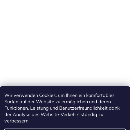
Wir verwenden Cookies, um Ihnen ein komfortables
Surfen auf der Website zu ermöglichen und deren
Funktionen, Leistung und Benutzerfreundlichkeit dank
der Analyse des Website-Verkehrs ständig zu
verbessern.