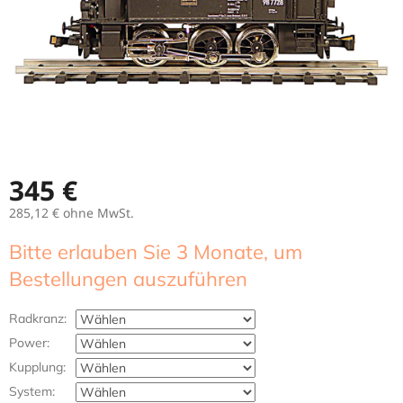
345 €
285,12 €
ohne MwSt.
Verkaufspreis:
Bitte erlauben Sie 3 Monate, um
Bestellungen auszuführen
Radkranz:
Power:
Kupplung:
System: