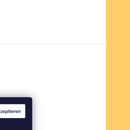
zeptieren