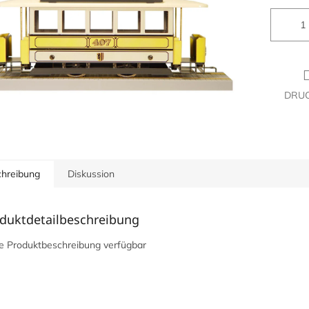
DRU
hreibung
Diskussion
duktdetailbeschreibung
e Produktbeschreibung verfügbar