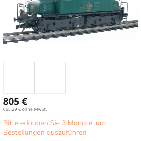
805 €
665,29 €
ohne MwSt.
Verkaufspreis:
Bitte erlauben Sie 3 Monate, um
Bestellungen auszuführen