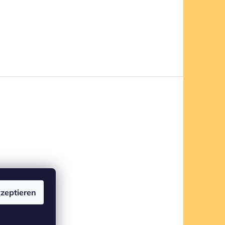
zeptieren