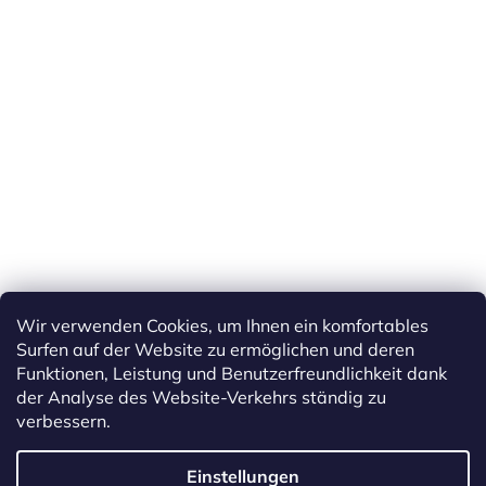
Wir verwenden Cookies, um Ihnen ein komfortables
Surfen auf der Website zu ermöglichen und deren
Funktionen, Leistung und Benutzerfreundlichkeit dank
der Analyse des Website-Verkehrs ständig zu
verbessern.
Erstellt von Shoptet
Einstellungen