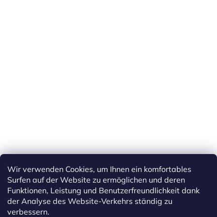
Wir verwenden Cookies, um Ihnen ein komfortables
Surfen auf der Website zu ermöglichen und deren
Funktionen, Leistung und Benutzerfreundlichkeit dank
der Analyse des Website-Verkehrs ständig zu
verbessern.