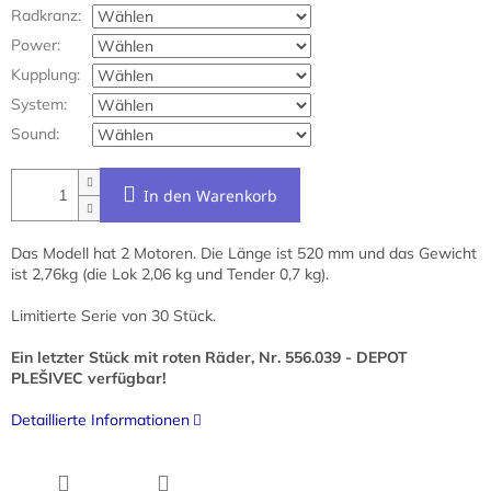
Radkranz:
Power:
Kupplung:
System:
Sound:
In den Warenkorb
Das Modell hat 2 Motoren. Die Länge ist 520 mm und das Gewicht
ist 2,76kg (die Lok 2,06 kg und Tender 0,7 kg).
Limitierte Serie von 30 Stück.
Ein letzter Stück mit roten Räder, Nr. 556.039 - DEPOT
PLEŠIVEC verfügbar!
Detaillierte Informationen