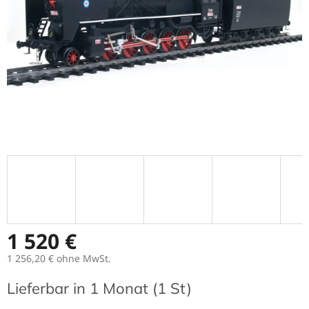
1 520 €
1 256,20 €
ohne MwSt.
Verkaufspreis:
Lieferbar in 1 Monat
(1 St)