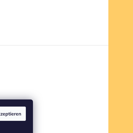
zeptieren