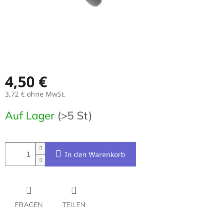
4,50 €
3,72 € ohne MwSt.
Verkaufspreis:
Auf Lager
(>5 St)
In den Warenkorb
FRAGEN
TEILEN