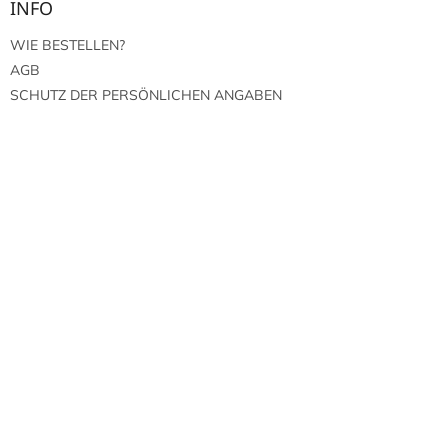
INFO
WIE BESTELLEN?
AGB
SCHUTZ DER PERSÖNLICHEN ANGABEN