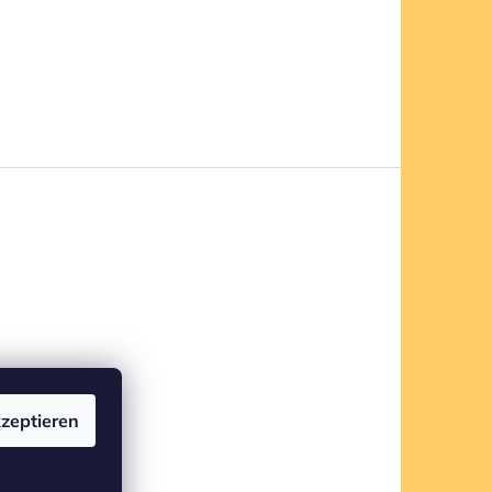
zeptieren