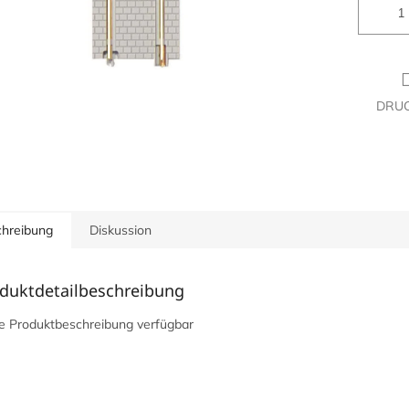
DRU
hreibung
Diskussion
duktdetailbeschreibung
e Produktbeschreibung verfügbar