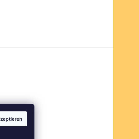
zeptieren