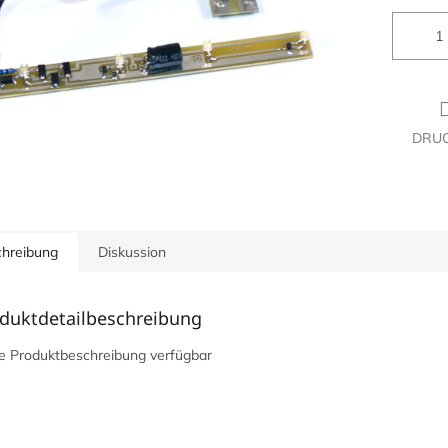
DRU
hreibung
Diskussion
duktdetailbeschreibung
e Produktbeschreibung verfügbar