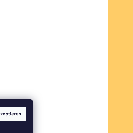
zeptieren