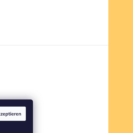
zeptieren