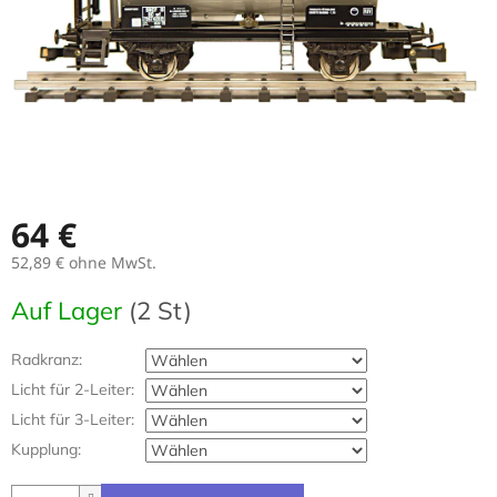
64 €
52,89 €
ohne MwSt.
Verkaufspreis:
Auf Lager
(2 St)
Radkranz:
Licht für 2-Leiter:
Licht für 3-Leiter:
Kupplung: