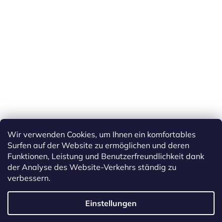
Wir verwenden Cookies, um Ihnen ein komfortables
Surfen auf der Website zu ermöglichen und deren
Funktionen, Leistung und Benutzerfreundlichkeit dank
der Analyse des Website-Verkehrs ständig zu
verbessern.
Erstellt von Shoptet
Einstellungen