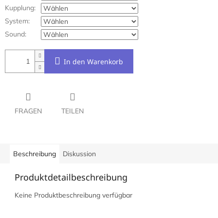
Kupplung:
System:
Sound:
In den Warenkorb
FRAGEN
TEILEN
Beschreibung
Diskussion
Produktdetailbeschreibung
Keine Produktbeschreibung verfügbar