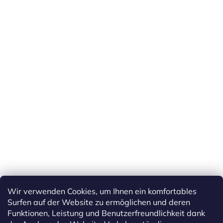
Wir verwenden Cookies, um Ihnen ein komfortables
Surfen auf der Website zu ermöglichen und deren
Funktionen, Leistung und Benutzerfreundlichkeit dank