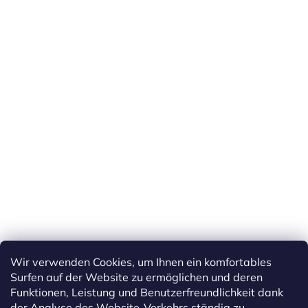
Wir verwenden Cookies, um Ihnen ein komfortables
Surfen auf der Website zu ermöglichen und deren
Funktionen, Leistung und Benutzerfreundlichkeit dank
der Analyse des Website-Verkehrs ständig zu