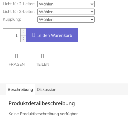
Licht für 2-Leiter:
Licht für 3-Leiter:
Kupplung:
In den Warenkorb
FRAGEN
TEILEN
Beschreibung
Diskussion
Produktdetailbeschreibung
Keine Produktbeschreibung verfügbar