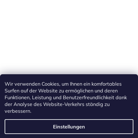
Wir verwenden Cookies, um Ihnen ein komfortables
Surfen auf der Website zu ermöglichen und deren
Funktionen, Leistung und Benutzerfreundlichkeit dank
der Analyse des Website-Verkehrs ständig zu
verbessern.
Erstellt von Shoptet
Einstellungen