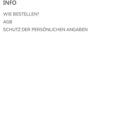
INFO
WIE BESTELLEN?
AGB
SCHUTZ DER PERSÖNLICHEN ANGABEN