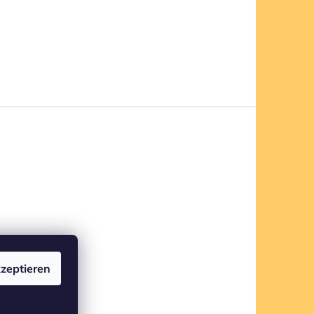
zeptieren