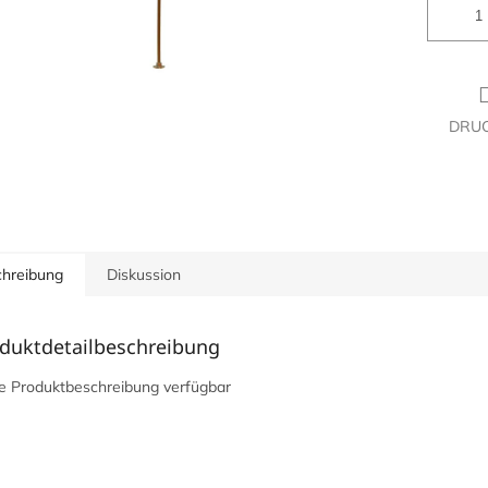
DRU
hreibung
Diskussion
duktdetailbeschreibung
e Produktbeschreibung verfügbar