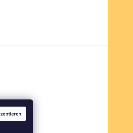
zeptieren