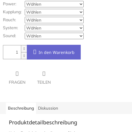
Power:
Kupplung:
Rauch:
System:
Sound:
In den Warenkorb
FRAGEN
TEILEN
Beschreibung
Diskussion
Produktdetailbeschreibung