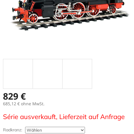
829 €
685,12 €
ohne MwSt.
Verkaufspreis:
Série ausverkauft, Lieferzeit auf Anfrage
Radkranz: