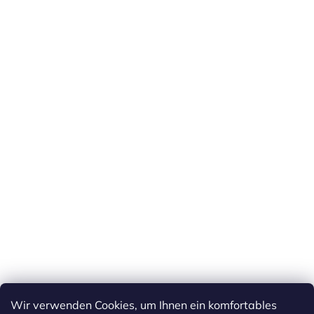
Wir verwenden Cookies, um Ihnen ein komfortables