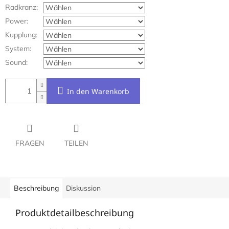
Radkranz:
Power:
Kupplung:
System:
Sound:
In den Warenkorb
FRAGEN
TEILEN
Beschreibung
Diskussion
Produktdetailbeschreibung