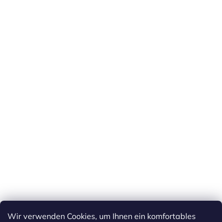
Wir verwenden Cookies, um Ihnen ein komfortables