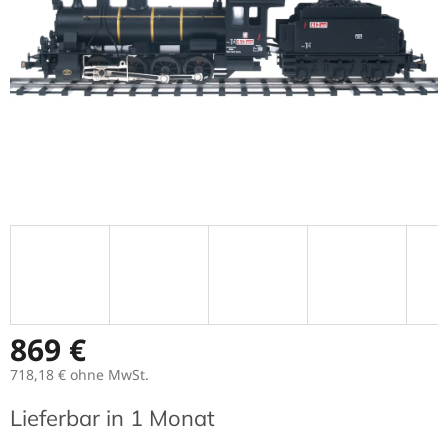
869 €
718,18 €
ohne MwSt.
Verkaufspreis:
Lieferbar in 1 Monat