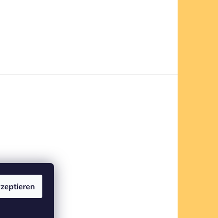
zeptieren