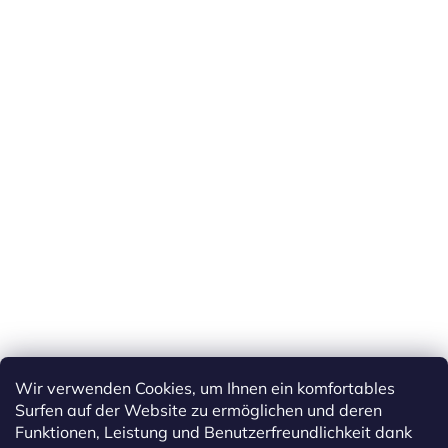
Wir verwenden Cookies, um Ihnen ein komfortables
Surfen auf der Website zu ermöglichen und deren
Funktionen, Leistung und Benutzerfreundlichkeit dank