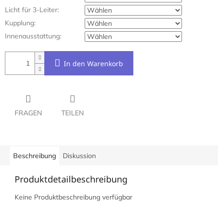
Licht für 3-Leiter:
Kupplung:
Innenausstattung:
In den Warenkorb
FRAGEN
TEILEN
Beschreibung
Diskussion
Produktdetailbeschreibung
Keine Produktbeschreibung verfügbar