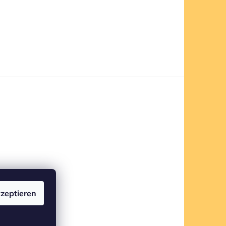
zeptieren