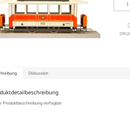
DRU
hreibung
Diskussion
duktdetailbeschreibung
e Produktbeschreibung verfügbar