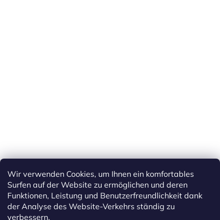
Wir verwenden Cookies, um Ihnen ein komfortables
Surfen auf der Website zu ermöglichen und deren
Funktionen, Leistung und Benutzerfreundlichkeit dank
der Analyse des Website-Verkehrs ständig zu
verbessern.