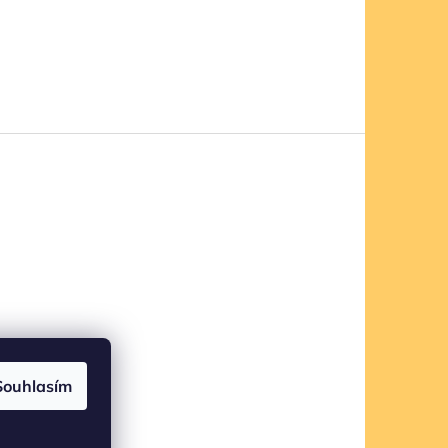
Souhlasím