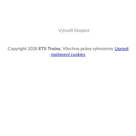
Vytvořil Shoptet
Copyright 2026
ETS Trains
. Všechna práva vyhrazena.
Upravit
nastavení cookies