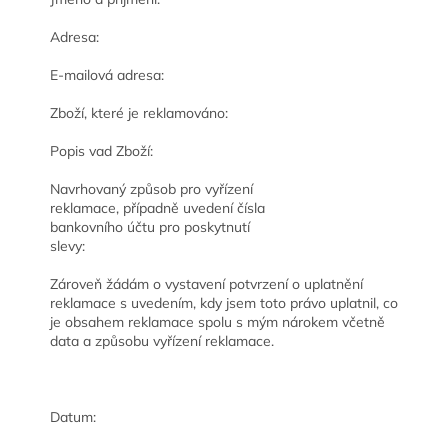
Adresa:
E-mailová adresa:
Zboží, které je reklamováno:
Popis vad Zboží:
Navrhovaný způsob pro vyřízení
reklamace, případně uvedení čísla
bankovního účtu pro poskytnutí
slevy:
Zároveň žádám o vystavení potvrzení o uplatnění
reklamace s uvedením, kdy jsem toto právo uplatnil, co
je obsahem reklamace spolu s mým nárokem včetně
data a způsobu vyřízení reklamace.
Datum: