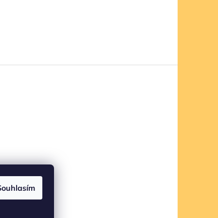
Souhlasím