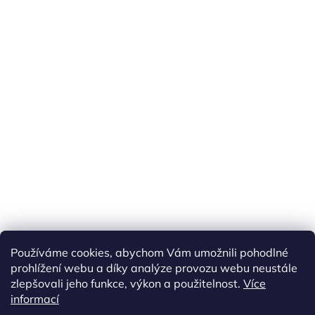
Používáme cookies, abychom Vám umožnili pohodlné
prohlížení webu a díky analýze provozu webu neustále
zlepšovali jeho funkce, výkon a použitelnost.
Více
informací