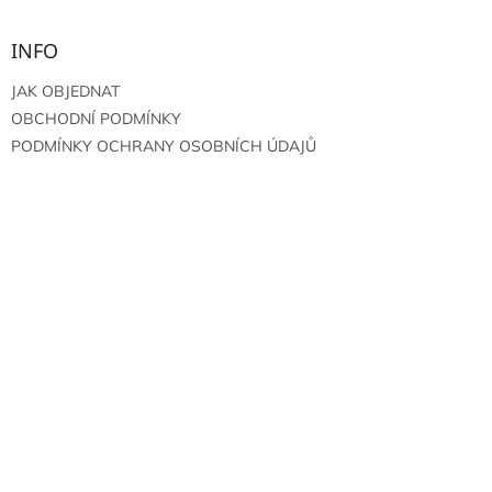
INFO
JAK OBJEDNAT
OBCHODNÍ PODMÍNKY
PODMÍNKY OCHRANY OSOBNÍCH ÚDAJŮ