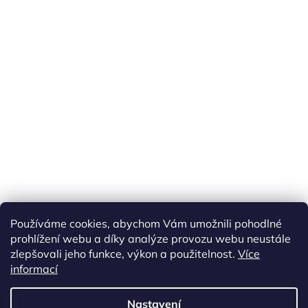
Používáme cookies, abychom Vám umožnili pohodlné
prohlížení webu a díky analýze provozu webu neustále
zlepšovali jeho funkce, výkon a použitelnost.
Více
informací
Vytvořil Shoptet
Nastavení