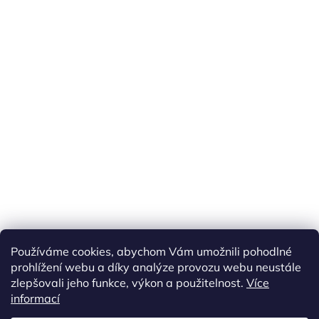
Používáme cookies, abychom Vám umožnili pohodlné
prohlížení webu a díky analýze provozu webu neustále
zlepšovali jeho funkce, výkon a použitelnost.
Více
informací