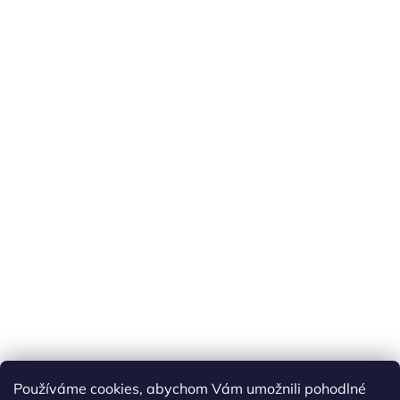
Používáme cookies, abychom Vám umožnili pohodlné