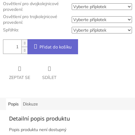
Osvětlení pro dvojkolejnicové
provedení:
Osvětlení pro trojkolejnicové
provedení:
Spřáhla:
Přidat do košíku
ZEPTAT SE
SDÍLET
Popis
Diskuze
Detailní popis produktu
Popis produktu není dostupný