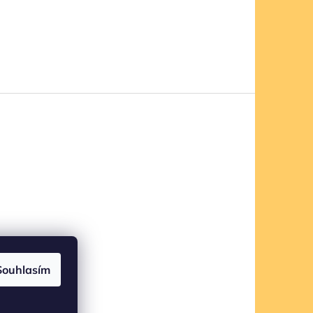
Souhlasím