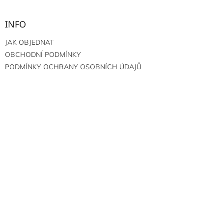
INFO
JAK OBJEDNAT
OBCHODNÍ PODMÍNKY
PODMÍNKY OCHRANY OSOBNÍCH ÚDAJŮ