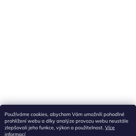
Používáme cookies, abychom Vám umožnili pohodlné
prohlížení webu a díky analýze provozu webu neustále
zlepšovali jeho funkce, výkon a použitelnost.
Více
informací