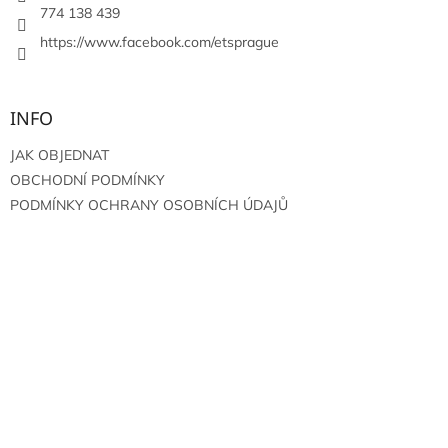
774 138 439
https://www.facebook.com/etsprague
INFO
JAK OBJEDNAT
OBCHODNÍ PODMÍNKY
PODMÍNKY OCHRANY OSOBNÍCH ÚDAJŮ